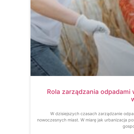
Rola zarządzania odpadami
W dzisiejszych czasach zarządzanie odpa
nowoczesnych miast. W miarę jak urbanizacja po
gospo