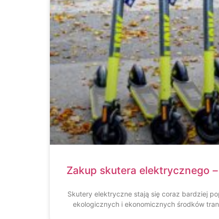
Zakup skutera elektrycznego 
Skutery elektryczne stają się coraz bardziej 
ekologicznych i ekonomicznych środków tra