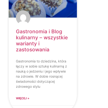
Gastronomia i Blog
kulinarny – wszystkie
warianty i
zastosowania
Gastronomia to dziedzina, która
łączy w sobie sztukę kulinarną z
nauką o jedzeniu i jego wpływie
na zdrowie. W dobie rosnącej
świadomości dotyczącej
zdrowego stylu
WIĘCEJ »