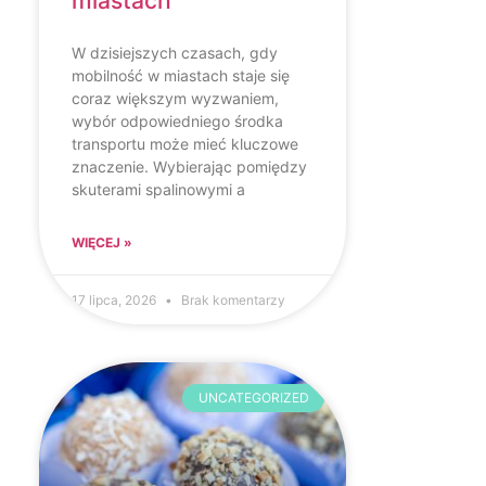
miastach
W dzisiejszych czasach, gdy
mobilność w miastach staje się
coraz większym wyzwaniem,
wybór odpowiedniego środka
transportu może mieć kluczowe
znaczenie. Wybierając pomiędzy
skuterami spalinowymi a
WIĘCEJ »
17 lipca, 2026
Brak komentarzy
UNCATEGORIZED