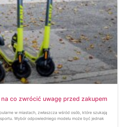
– na co zwrócić uwagę przed zakupem
popularne w miastach, zwłaszcza wśród osób, które szukają
nsportu. Wybór odpowiedniego modelu może być jednak