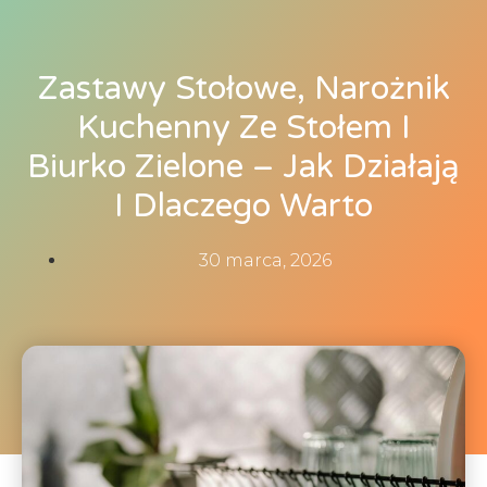
Zastawy Stołowe, Narożnik
Kuchenny Ze Stołem I
Biurko Zielone – Jak Działają
I Dlaczego Warto
30 marca, 2026