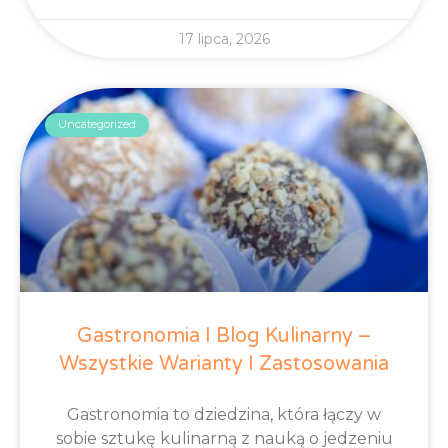
17 lipca, 2026
Uncategorized
Gastronomia I Blog Kulinarny –
Wszystkie Warianty I Zastosowania
Gastronomia to dziedzina, która łączy w
sobie sztukę kulinarną z nauką o jedzeniu