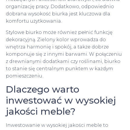
organizację pracy. Dodatkowo, odpowiednio
dobrana wysokość biurka jest kluczowa dla
komfortu użytkowania.
Stylowe biurko może również pełnić funkcję
dekoracyjną. Zielony kolor wprowadza do
wnętrza harmonię i spokój, a także dobrze
komponuje się z innymi barwami. W połączeniu
z drewnianymi dodatkami czy roślinami, biurko
to stanie się centralnym punktem w każdym
pomieszczeniu.
Dlaczego warto
inwestować w wysokiej
jakości meble?
Inwestowanie w wysokiej jakości meble to