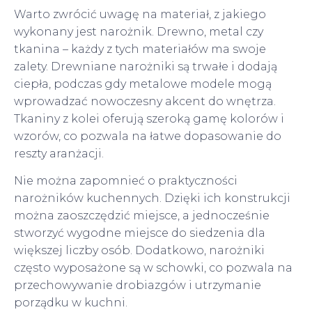
Warto zwrócić uwagę na materiał, z jakiego
wykonany jest narożnik. Drewno, metal czy
tkanina – każdy z tych materiałów ma swoje
zalety. Drewniane narożniki są trwałe i dodają
ciepła, podczas gdy metalowe modele mogą
wprowadzać nowoczesny akcent do wnętrza.
Tkaniny z kolei oferują szeroką gamę kolorów i
wzorów, co pozwala na łatwe dopasowanie do
reszty aranżacji.
Nie można zapomnieć o praktyczności
narożników kuchennych. Dzięki ich konstrukcji
można zaoszczędzić miejsce, a jednocześnie
stworzyć wygodne miejsce do siedzenia dla
większej liczby osób. Dodatkowo, narożniki
często wyposażone są w schowki, co pozwala na
przechowywanie drobiazgów i utrzymanie
porządku w kuchni.