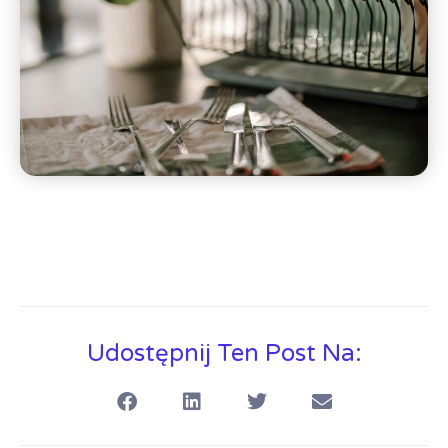
Udostępnij Ten Post Na: