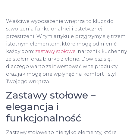
Właściwe wyposażenie wnętrza to klucz do
stworzenia funkcjonalnej i estetycznej
przestrzeni. W tym artykule przyjrzymy się trzem
istotnym elementom, które mogą odmienić
każdy dom:
zastawy stołowe
, narożnik kuchenny
ze stołem oraz biurko zielone. Dowiesz się,
dlaczego warto zainwestować w te produkty
oraz jak mogą one wpłynąć na komfort i styl
Twojego wnętrza.
Zastawy stołowe –
elegancja i
funkcjonalność
Zastawy stołowe to nie tylko elementy, które