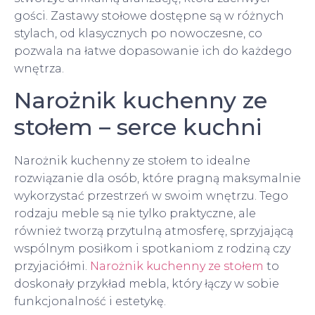
gości. Zastawy stołowe dostępne są w różnych
stylach, od klasycznych po nowoczesne, co
pozwala na łatwe dopasowanie ich do każdego
wnętrza.
Narożnik kuchenny ze
stołem – serce kuchni
Narożnik kuchenny ze stołem to idealne
rozwiązanie dla osób, które pragną maksymalnie
wykorzystać przestrzeń w swoim wnętrzu. Tego
rodzaju meble są nie tylko praktyczne, ale
również tworzą przytulną atmosferę, sprzyjającą
wspólnym posiłkom i spotkaniom z rodziną czy
przyjaciółmi.
Narożnik kuchenny ze stołem
to
doskonały przykład mebla, który łączy w sobie
funkcjonalność i estetykę.