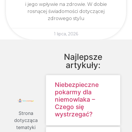
i jego wpływie na zdrowie. W dobie
rosnącej świadomości dotyczącej
zdrowego stylu
1 lipca, 2026
Najlepsze
artykuły:
Niebezpieczne
pokarmy dla
niemowlaka –
Czego się
Strona
wystrzegać?
dotycząca
tematyki