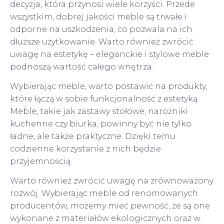
decyzja, która przynosi wiele korzyści. Przede
wszystkim, dobrej jakości meble są trwałe i
odporne na uszkodzenia, co pozwala na ich
dłuższe użytkowanie. Warto również zwrócić
uwagę na estetykę – eleganckie i stylowe meble
podnoszą wartość całego wnętrza.
Wybierając meble, warto postawić na produkty,
które łączą w sobie funkcjonalność z estetyką.
Meble, takie jak zastawy stołowe, narożniki
kuchenne czy biurka, powinny być nie tylko
ładne, ale także praktyczne. Dzięki temu
codzienne korzystanie z nich będzie
przyjemnością.
Warto również zwrócić uwagę na zrównoważony
rozwój. Wybierając meble od renomowanych
producentów, możemy mieć pewność, że są one
wykonane z materiałów ekologicznych oraz w