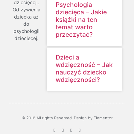
dziecięcej..
Psychologia
Od żywienia
dziecięca – Jakie
dziecka aż
książki na ten
do
temat warto
psychologii
przeczytać?
dziecięcej.
Dzieci a
wdzięczność – Jak
nauczyć dziecko
wdzięczności?
© 2018 All rights Reserved. Design by Elementor