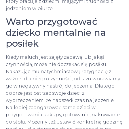
który pracuje z dziećmi mającymi trudności z
jedzeniem w biurze.
Warto przygotować
dziecko mentalnie na
posiłek
Kiedy maluch jest zajęty zabawą lub jakąś
czynnością, może nie doczekać się posiłku.
Nakazując mu natychmiastową rezygnację z
ważnej dla niego czynności, od razu wprawiamy
go w negatywny nastrój do jedzenia. Dlatego
dobrze jest ostrzec swoje dzieci z
wyprzedzeniem, że nadszedł czas na jedzenie.
Najlepiej zaangażować same dzieci w
przygotowania: zakupy, gotowanie, nakrywanie
do stołu. Możemy też ustawić konkretną godzinę