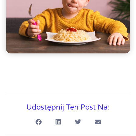
Udostępnij Ten Post Na: