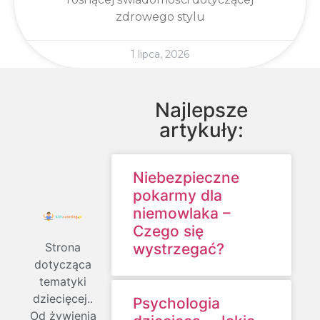
zdrowego stylu
1 lipca, 2026
Najlepsze
artykuły:
Niebezpieczne
pokarmy dla
niemowlaka –
Czego się
Strona
wystrzegać?
dotycząca
tematyki
dziecięcej..
Psychologia
Od żywienia