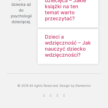
dziecięca – Jakie
dziecka aż
książki na ten
do
temat warto
psychologii
przeczytać?
dziecięcej.
Dzieci a
wdzięczność – Jak
nauczyć dziecko
wdzięczności?
© 2018 All rights Reserved. Design by Elementor