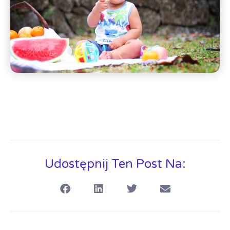
Udostępnij Ten Post Na: