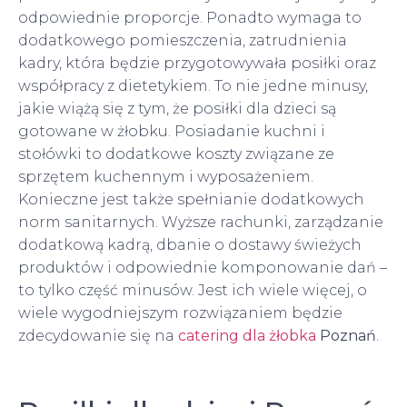
odpowiednie proporcje. Ponadto wymaga to
dodatkowego pomieszczenia, zatrudnienia
kadry, która będzie przygotowywała posiłki oraz
współpracy z dietetykiem. To nie jedne minusy,
jakie wiążą się z tym, że posiłki dla dzieci są
gotowane w żłobku. Posiadanie kuchni i
stołówki to dodatkowe koszty związane ze
sprzętem kuchennym i wyposażeniem.
Konieczne jest także spełnianie dodatkowych
norm sanitarnych. Wyższe rachunki, zarządzanie
dodatkową kadrą, dbanie o dostawy świeżych
produktów i odpowiednie komponowanie dań –
to tylko część minusów. Jest ich wiele więcej, o
wiele wygodniejszym rozwiązaniem będzie
zdecydowanie się na
catering dla żłobka
Poznań
.