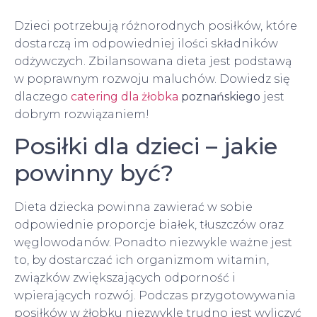
Dzieci potrzebują różnorodnych posiłków, które
dostarczą im odpowiedniej ilości składników
odżywczych. Zbilansowana dieta jest podstawą
w poprawnym rozwoju maluchów. Dowiedz się
dlaczego
catering dla żłobka
poznańskiego
jest
dobrym rozwiązaniem!
Posiłki dla dzieci – jakie
powinny być?
Dieta dziecka powinna zawierać w sobie
odpowiednie proporcje białek, tłuszczów oraz
węglowodanów. Ponadto niezwykle ważne jest
to, by dostarczać ich organizmom witamin,
związków zwiększających odporność i
wpierających rozwój. Podczas przygotowywania
posiłków w żłobku niezwykle trudno jest wyliczyć