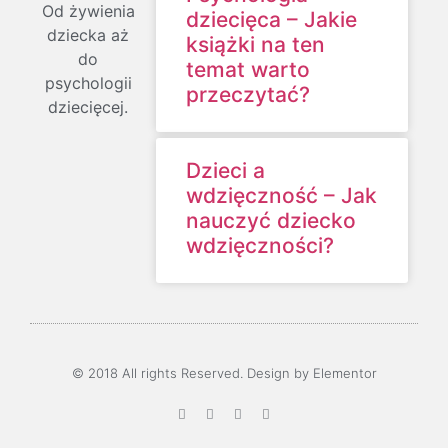
Od żywienia
dziecięca – Jakie
dziecka aż
książki na ten
do
temat warto
psychologii
przeczytać?
dziecięcej.
Dzieci a
wdzięczność – Jak
nauczyć dziecko
wdzięczności?
© 2018 All rights Reserved. Design by Elementor