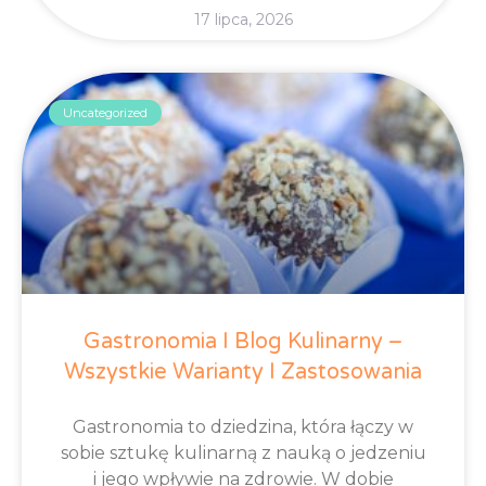
17 lipca, 2026
Uncategorized
Gastronomia I Blog Kulinarny –
Wszystkie Warianty I Zastosowania
Gastronomia to dziedzina, która łączy w
sobie sztukę kulinarną z nauką o jedzeniu
i jego wpływie na zdrowie. W dobie