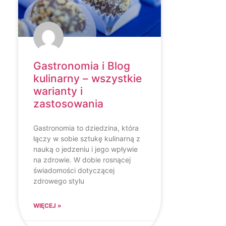
Gastronomia i Blog
kulinarny – wszystkie
warianty i
zastosowania
Gastronomia to dziedzina, która
łączy w sobie sztukę kulinarną z
nauką o jedzeniu i jego wpływie
na zdrowie. W dobie rosnącej
świadomości dotyczącej
zdrowego stylu
WIĘCEJ »