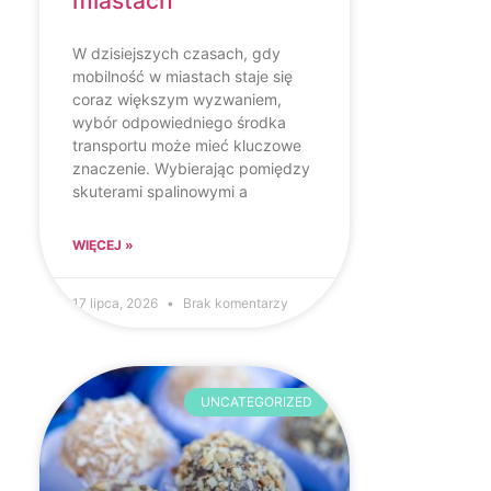
miastach
W dzisiejszych czasach, gdy
mobilność w miastach staje się
coraz większym wyzwaniem,
wybór odpowiedniego środka
transportu może mieć kluczowe
znaczenie. Wybierając pomiędzy
skuterami spalinowymi a
WIĘCEJ »
17 lipca, 2026
Brak komentarzy
UNCATEGORIZED